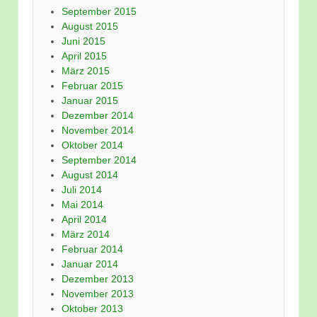
September 2015
August 2015
Juni 2015
April 2015
März 2015
Februar 2015
Januar 2015
Dezember 2014
November 2014
Oktober 2014
September 2014
August 2014
Juli 2014
Mai 2014
April 2014
März 2014
Februar 2014
Januar 2014
Dezember 2013
November 2013
Oktober 2013