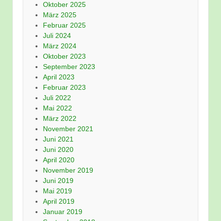
Oktober 2025
März 2025
Februar 2025
Juli 2024
März 2024
Oktober 2023
September 2023
April 2023
Februar 2023
Juli 2022
Mai 2022
März 2022
November 2021
Juni 2021
Juni 2020
April 2020
November 2019
Juni 2019
Mai 2019
April 2019
Januar 2019