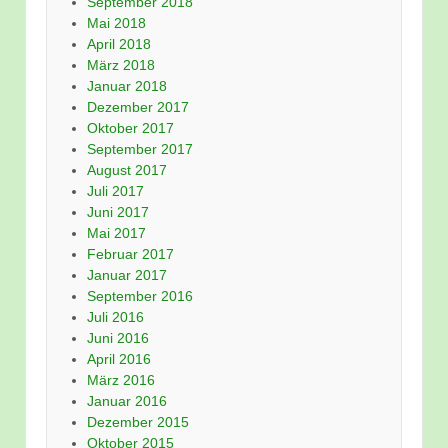
September 2018
Mai 2018
April 2018
März 2018
Januar 2018
Dezember 2017
Oktober 2017
September 2017
August 2017
Juli 2017
Juni 2017
Mai 2017
Februar 2017
Januar 2017
September 2016
Juli 2016
Juni 2016
April 2016
März 2016
Januar 2016
Dezember 2015
Oktober 2015