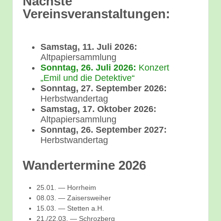
Nächste
Vereinsveranstaltungen:
Samstag, 11. Juli 2026:
Altpapiersammlung
Sonntag, 26. Juli 2026:
Konzert
„Emil und die Detektive“
Sonntag, 27. September 2026:
Herbstwandertag
Samstag, 17. Oktober 2026:
Altpapiersammlung
Sonntag, 26. September 2027:
Herbstwandertag
Wandertermine 2026
25.01. — Horrheim
08.03. — Zaisersweiher
15.03. — Stetten a.H.
21./22.03. — Schrozberg