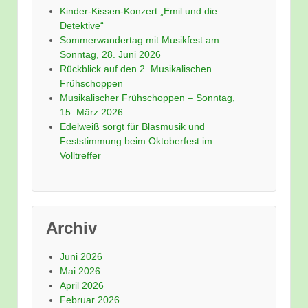
Kinder-Kissen-Konzert „Emil und die
Detektive“
Sommerwandertag mit Musikfest am
Sonntag, 28. Juni 2026
Rückblick auf den 2. Musikalischen
Frühschoppen
Musikalischer Frühschoppen – Sonntag,
15. März 2026
Edelweiß sorgt für Blasmusik und
Feststimmung beim Oktoberfest im
Volltreffer
Archiv
Juni 2026
Mai 2026
April 2026
Februar 2026