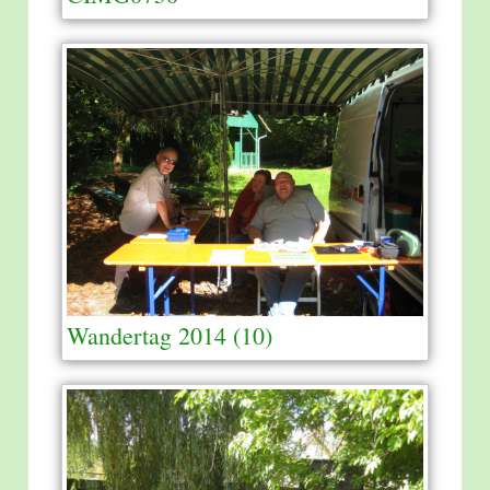
Wandertag 2014 (10)