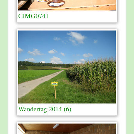
CIMG0741
Wandertag 2014 (6)