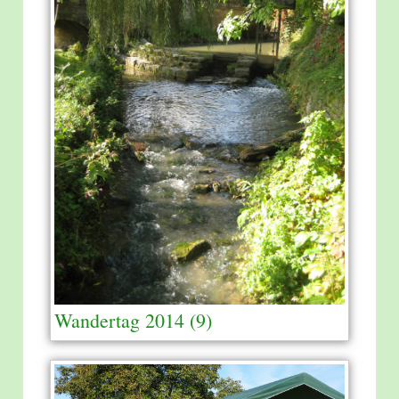
Wandertag 2014 (9)