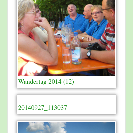
Wandertag 2014 (12)
20140927_113037