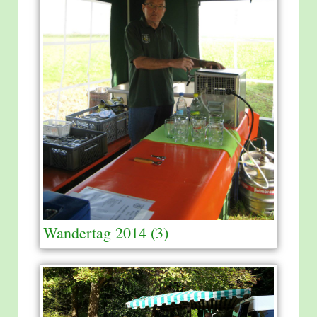
Wandertag 2014 (3)