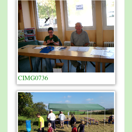
CIMG0736