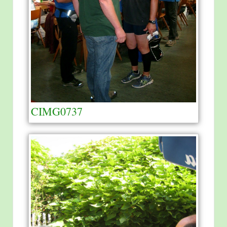
CIMG0737