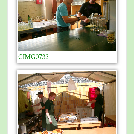
CIMG0733