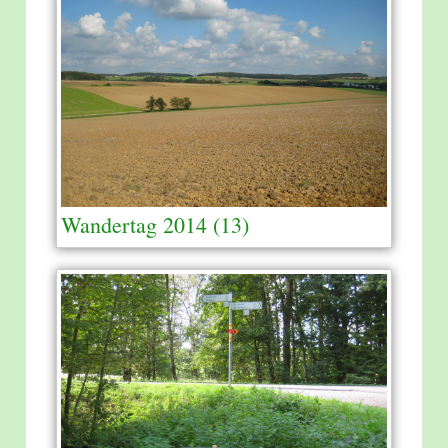
Wandertag 2014 (13)