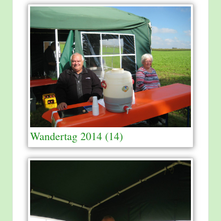
Wandertag 2014 (14)