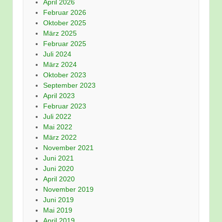
April 2026
Februar 2026
Oktober 2025
März 2025
Februar 2025
Juli 2024
März 2024
Oktober 2023
September 2023
April 2023
Februar 2023
Juli 2022
Mai 2022
März 2022
November 2021
Juni 2021
Juni 2020
April 2020
November 2019
Juni 2019
Mai 2019
April 2019