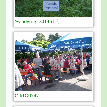
Wandertag 2014 (15)
CIMG0747