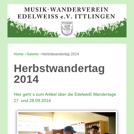
Home
›
Galerie
›
Herbstwandertag 2014
Herbstwandertag
2014
Hier geht`s zum Artikel über die Edelweiß Wandertage
27. und 28.09.2014