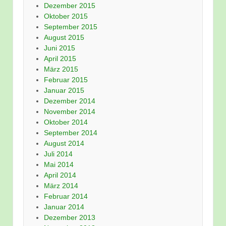
Dezember 2015
Oktober 2015
September 2015
August 2015
Juni 2015
April 2015
März 2015
Februar 2015
Januar 2015
Dezember 2014
November 2014
Oktober 2014
September 2014
August 2014
Juli 2014
Mai 2014
April 2014
März 2014
Februar 2014
Januar 2014
Dezember 2013