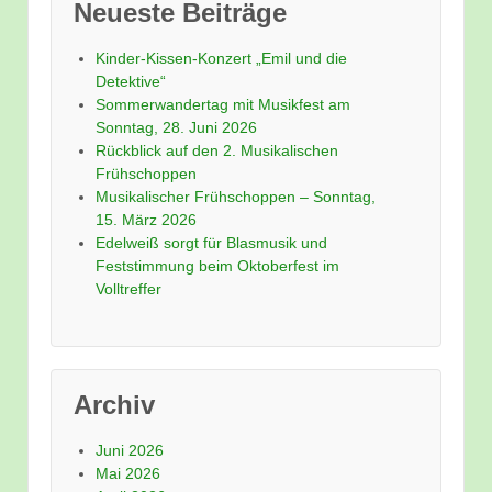
Neueste Beiträge
Kinder-Kissen-Konzert „Emil und die
Detektive“
Sommerwandertag mit Musikfest am
Sonntag, 28. Juni 2026
Rückblick auf den 2. Musikalischen
Frühschoppen
Musikalischer Frühschoppen – Sonntag,
15. März 2026
Edelweiß sorgt für Blasmusik und
Feststimmung beim Oktoberfest im
Volltreffer
Archiv
Juni 2026
Mai 2026