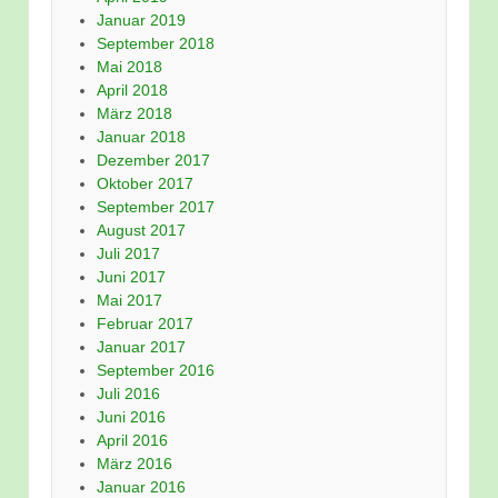
Januar 2019
September 2018
Mai 2018
April 2018
März 2018
Januar 2018
Dezember 2017
Oktober 2017
September 2017
August 2017
Juli 2017
Juni 2017
Mai 2017
Februar 2017
Januar 2017
September 2016
Juli 2016
Juni 2016
April 2016
März 2016
Januar 2016