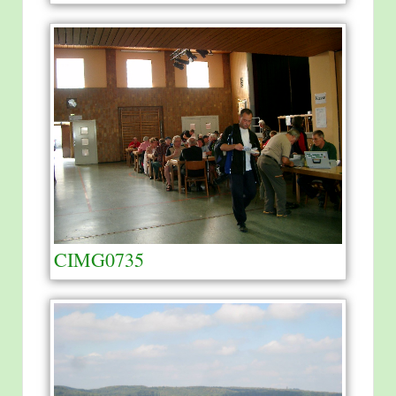
CIMG0735